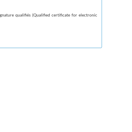
gnature qualifiés (
Qualified certificate for electronic