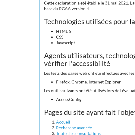
Cette déclaration a été établie le 31 mai 2021. L'
base du RGAA version 4.
Technologies utilisées pour la
HTML 5
CSS
Javascript
Agents utilisateurs, technolog
vérifier l'accessibilité
Les tests des pages web ont été effectués avec le
Firefox, Chrome, Internet Explorer
Les outils suivants ont été utilisés lors de l'évalua
AccessConfig
Pages du site ayant fait l'obj
Accueil
Recherche avancée
Toutes les consultations