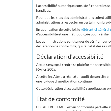
L'accessibilité numérique consiste à rendre les se
handicap.
Pour que les sites des administrations soient utili
administrations à respecter un certain nombre de
En application de cette loi, le
référentiel général 
d'accessibilité et une méthodologie pour vérifier 
Les administrations sont tenues de vérifier leur 
déclaration de conformité, qui fait état des résult
Déclaration d'accessibilité
Atexo s'engage à rendre sa plateforme accessible
février 2005.
À cette fin, Atexo a réalisé un audit de son site e
une logique d'amélioration continue.
Cette déclaration d'accessibilité s'applique au
État de conformité
LOCAL TRUST MPE est en conformité partielle avec