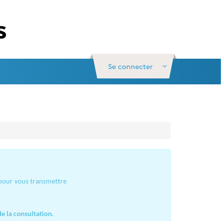
Se connecter
 pour vous transmettre
e la consultation.