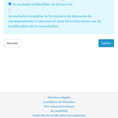
Je souhaite m'identifier ou m'inscrire.
Je souhaite compléter le formulaire de demande de
renseignements ci-dessous et ainsi être informé en cas de
modification de la consultation.
Mentions légales
Conditions d'utilisation
Pré-requis techniques
Accessibilité
Autorités de certification européennes