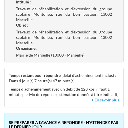
Intitulé :
Travaux de réhabilitation et d'extension du groupe
scolaire Montolieu, rue du bon pasteur, 13002
Marseille
Objet :
Travaux de réhabilitation et d'extension du groupe
scolaire Montolieu, rue du bon pasteur, 13002
Marseille
Organisme :
Mairie de Marseille (13000 - Marseille)
Temps restant pour répondre
(délai d'acheminement inclus) :
Dans 4 jour(s) 7 heure(s) 47 minute(s)
Temps d'acheminement
avec un débit de 128 kbs, il faut 1
minute par Mo de réponse (estimation donnée à titre indicatif)
En savoir plus
SE PREPARER A L'AVANCE A REPONDRE - N'ATTENDEZ PAS
LE DERNIER JOUR