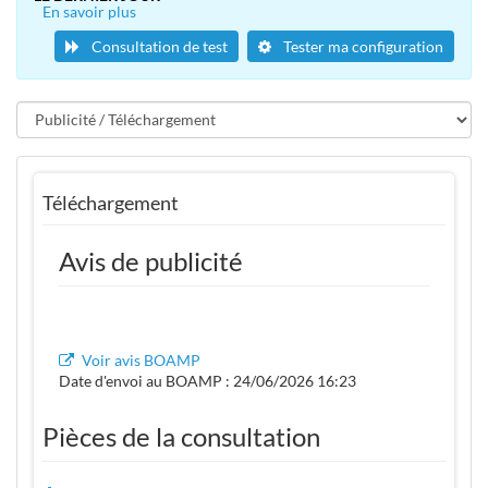
En savoir plus
Consultation de test
Tester ma configuration
Téléchargement
Avis de publicité
Voir avis BOAMP
Date d'envoi au BOAMP : 24/06/2026 16:23
Pièces de la consultation