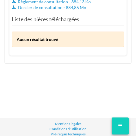
Règlement de consultation - 884,13 Ko
Dossier de consultation - 884,85 Mo
Liste des pièces téléchargées
Aucun résultat trouvé
Mentions légales
Conditions d'utilisation
Pré-requis techniques