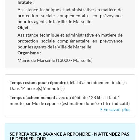
Intitulé :
Assistance technique et administrative en matière de
protection sociale complémentaire en prévoyance
pour les agents de la Ville de Marseille
Objet :
Assistance technique et administrative en matière de
protection sociale complémentaire en prévoyance
pour les agents de la Ville de Marseille
Organisme :
Mairie de Marseille (13000 - Marseille)
Temps restant pour répondre
(délai d'acheminement inclus) :
Dans 14 heure(s) 9 minute(s)
Temps d'acheminement
avec un débit de 128 kbs, il faut 1
minute par Mo de réponse (estimation donnée à titre indicatif)
En savoir plus
SE PREPARER A L'AVANCE A REPONDRE - N'ATTENDEZ PAS
LE DERNIER JOUR