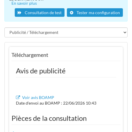
En savoir plus
Consultation de test
Tester ma configuration
Téléchargement
Avis de publicité
Voir avis BOAMP
Date d'envoi au BOAMP : 22/06/2026 10:43
Pièces de la consultation