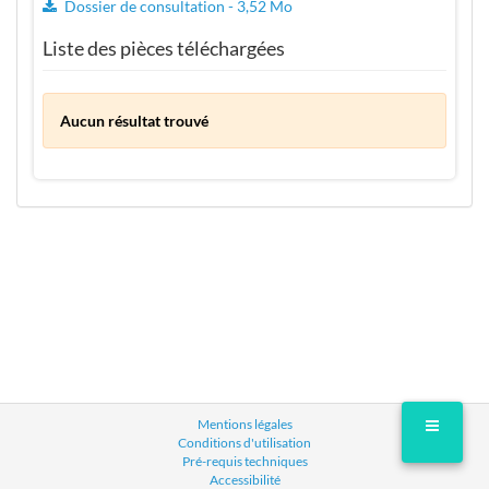
Dossier de consultation - 3,52 Mo
Liste des pièces téléchargées
Aucun résultat trouvé
Mentions légales
Conditions d'utilisation
Pré-requis techniques
Accessibilité