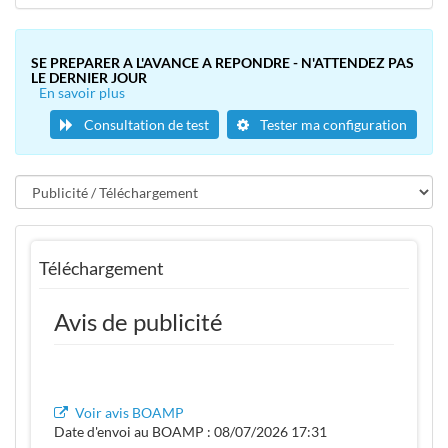
SE PREPARER A L'AVANCE A REPONDRE - N'ATTENDEZ PAS
LE DERNIER JOUR
En savoir plus
Consultation de test
Tester ma configuration
Téléchargement
Avis de publicité
Voir avis BOAMP
Date d'envoi au BOAMP : 08/07/2026 17:31