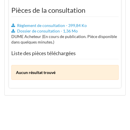
Pièces de la consultation
Règlement de consultation - 399,84 Ko
Dossier de consultation - 1,36 Mo
DUME Acheteur (En cours de publication. Pièce disponible
dans quelques minutes.)
Liste des pièces téléchargées
Aucun résultat trouvé