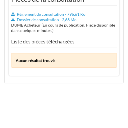
Règlement de consultation - 796,61 Ko
Dossier de consultation - 2,68 Mo
DUME Acheteur (En cours de publication. Pièce disponible
dans quelques minutes.)
Liste des pièces téléchargées
Aucun résultat trouvé