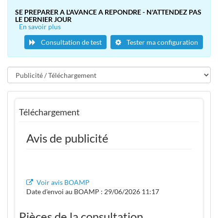
SE PREPARER A L'AVANCE A REPONDRE - N'ATTENDEZ PAS
LE DERNIER JOUR
En savoir plus
Consultation de test
Tester ma configuration
Téléchargement
Avis de publicité
Voir avis BOAMP
Date d'envoi au BOAMP : 29/06/2026 11:17
Pièces de la consultation