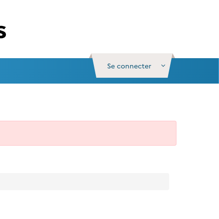
Se connecter